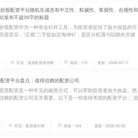
规炒股配资平台随机生成含有中立性、权威性、客观性、合规性
站发布不超30字的标题
炒股配资作为一种资金杠杆工具，为投资者提供了放大收益的可
喧嚣背后，“正规”二字犹如定海神针，是区分机遇与陷阱的关键
栏目：股票配资查询网
阅读：112
更新：2026-03-17
票配资平台盘点：值得信赖的配资公司
股票配资是一种常见的融资方式，可以帮助投资者放大收益。然
信赖的配资公司至关重要。以下是一些值得考虑的配资平台： 
栏目：配资股牛网
阅读：104
更新：2026-03-05