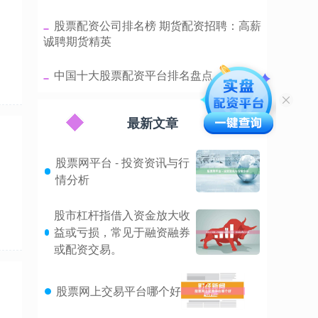
​股票配资公司排名榜 期货配资招聘：高薪
诚聘期货精英
​中国十大股票配资平台排名盘点（新）
最新文章
股票网平台 - 投资资讯与行
情分析
股市杠杆指借入资金放大收
益或亏损，常见于融资融券
或配资交易。
股票网上交易平台哪个好
通