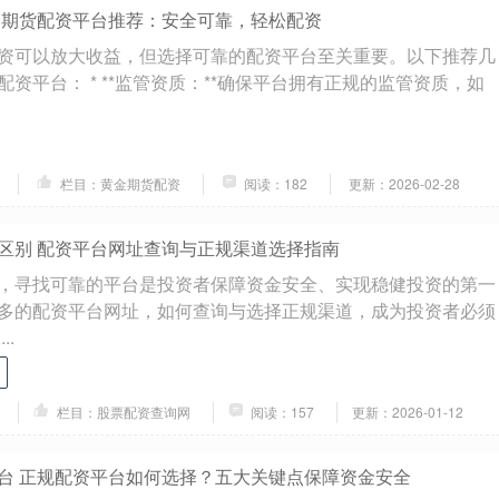
 期货配资平台推荐：安全可靠，轻松配资
资可以放大收益，但选择可靠的配资平台至关重要。以下推荐几
资平台： * **监管资质：**确保平台拥有正规的监管资质，如
栏目：黄金期货配资
阅读：182
更新：2026-02-28
区别 配资平台网址查询与正规渠道选择指南
，寻找可靠的平台是投资者保障资金安全、实现稳健投资的第一
多的配资平台网址，如何查询与选择正规渠道，成为投资者必须
..
栏目：股票配资查询网
阅读：157
更新：2026-01-12
台 正规配资平台如何选择？五大关键点保障资金安全