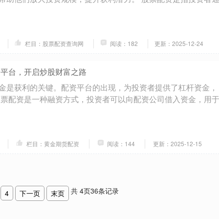
栏目：股票配资查询网
阅读：182
更新：2025-12-24
资平台，开启炒股财富之路
金是获利的关键。配资平台的出现，为投资者提供了杠杆资金，
股票配资是一种融资方式，投资者可以向配资公司借入资金，用
栏目：黄金期货配资
阅读：144
更新：2025-12-15
共
4
页
36
条记录
4
下一页
末页