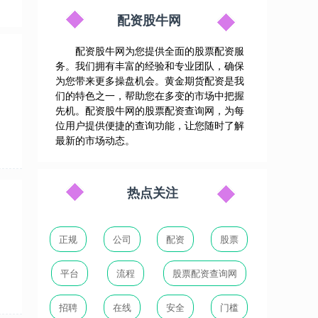
配资股牛网
配资股牛网为您提供全面的股票配资服
务。我们拥有丰富的经验和专业团队，确保
为您带来更多操盘机会。黄金期货配资是我
们的特色之一，帮助您在多变的市场中把握
先机。配资股牛网的股票配资查询网，为每
位用户提供便捷的查询功能，让您随时了解
最新的市场动态。
热点关注
正规
公司
配资
股票
平台
流程
股票配资查询网
招聘
在线
安全
门槛