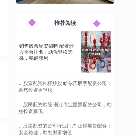
推荐阅读
销售股票配资招聘 配资炒
股平台排名：助你轻松选
择，稳健获利
​股票配资杠杆炒股 哈尔滨股票配资公司：
助您投资更轻松
​股民配资炒股 浙江专业股票配资公司，助
您投资腾飞
​股票配资的公司行业门户 正规期货配资：
安全稳健，助您财富增值