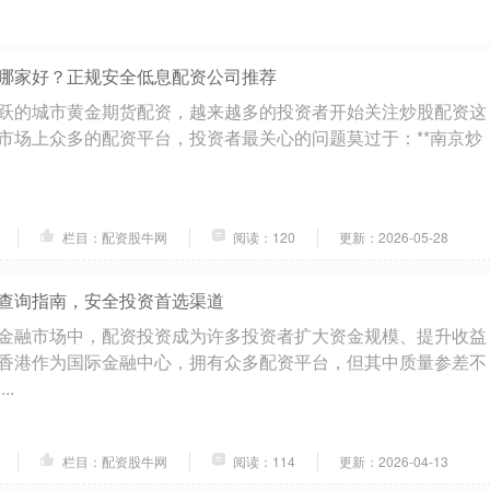
哪家好？正规安全低息配资公司推荐
跃的城市黄金期货配资，越来越多的投资者开始关注炒股配资这
市场上众多的配资平台，投资者最关心的问题莫过于：**南京炒
栏目：配资股牛网
阅读：120
更新：2026-05-28
查询指南，安全投资首选渠道
金融市场中，配资投资成为许多投资者扩大资金规模、提升收益
香港作为国际金融中心，拥有众多配资平台，但其中质量参差不
..
栏目：配资股牛网
阅读：114
更新：2026-04-13