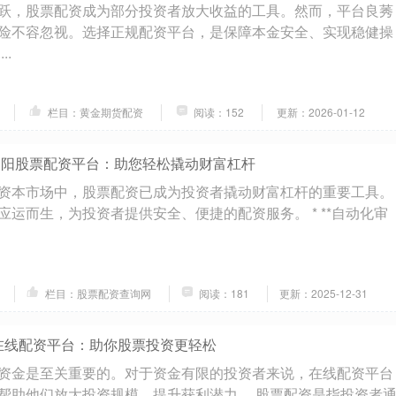
跃，股票配资成为部分投资者放大收益的工具。然而，平台良莠
险不容忽视。选择正规配资平台，是保障本金安全、实现稳健操
..
栏目：黄金期货配资
阅读：152
更新：2026-01-12
邵阳股票配资平台：助您轻松撬动财富杠杆
资本市场中，股票配资已成为投资者撬动财富杠杆的重要工具。
应运而生，为投资者提供安全、便捷的配资服务。 * **自动化审
栏目：股票配资查询网
阅读：181
更新：2025-12-31
 在线配资平台：助你股票投资更轻松
资金是至关重要的。对于资金有限的投资者来说，在线配资平台
帮助他们放大投资规模，提升获利潜力。 股票配资是指投资者