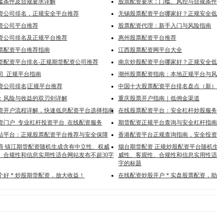
槛条件及合规要求详解
股票配资要求：门槛、风控与合规条件
资公司排名，正规安全平台推荐
无锡股票配资平台哪家好？正规安全低
资公司平台推荐
股票配资代理：新手入门与风险指南
资公司排名及正规平台推荐
惠州股票配资平台推荐
票配资平台推荐指南
江西股票配资网平台大全
货配资平台排名-正规期货配资公司推荐
南京炒股配资平台哪家好？正规安全低
司_正规平台指南
潮州股票配资指南：本地正规平台与风
资公司排名|正规平台推荐
中国十大股票配资平台排名盘点（新）
：风险与收益的双刃剑详解
重庆股票开户指南｜低佣金渠道
资开户流程详解，快速低息配资平台选择指南
在线股票配资平台：安全杠杆炒股服务
资门户_专业杠杆投资平台_在线配资服务
期货配资正规平台查询与安全杠杆指南
站平台：正规股票配资平台推荐与安全保障
香港配资平台正规查询指南，安全投资
商 镇江期货配资随机生成含有中立性、权威
烟台期货配资 正规炒股配资平台随机
、合规性和信息实用性适合网站发布不超30字
威性、客观性、合规性和信息实用性适
字的标题
个好 * 炒股期货配资，放大收益！
在线配资炒股开户 * 实盘股票配资，