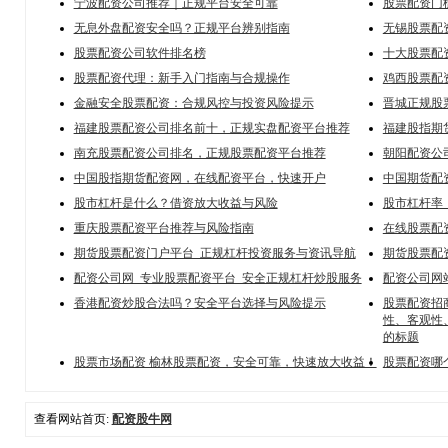
宁波配资公司推荐｜正规平台安全可靠
股票配资门
无息外盘配资安全吗？正规平台辨别指南
无锡股票配
股票配资公司软件排名榜
十大股票配
股票配资代理：新手入门指南与合规操作
鸡西股票配
金融安全股票配资：合规风控与投资风险提示
晋城正规股
福建股票配资公司排名前十，正规实盘配资平台推荐
福建股指期
南充股票配资公司排名，正规股票配资平台推荐
朝阳配资公
中国股指期货配资网，在线配资平台，快速开户
中国期货配
股市杠杆是什么？借资放大收益与风险
股市杠杆率
重庆股票配资平台推荐与风险指南
在线股票配
期货股票配资门户平台_正规杠杆投资服务与资讯导航
期货股票配
配资公司网_专业股票配资平台_安全正规杠杆炒股服务
配资公司网
香港配资炒股合法吗？安全平台选择与风险提示
股票配资招
性、客观性
的标题
股票市场配资 榆林股票配资，安全可靠，快速放大收益！
股票配资哪
查看网站首页:
配资股牛网