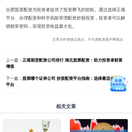
合肥股票配资为投资者提供了投资腾飞的契机。通过选择正规
平台、合理配资和科学风险管理配资炒股投资，投资者可以解
锁财富密码，实现投资收益最大化。
文章为作者独立观点，不代表配资股牛网观点
上一篇：
正规期货配资公司排行 湖北股票配资：助力投资者财富
增值
下一篇：
股票哪个证券公司 炒股配资平台指南：选择最适合您的
平台
相关文章