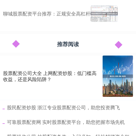
聊城股票配资平台推荐：正规安全高杠杆
推荐阅读
股票配资公司大全 上网配资炒股：低门槛高
收益，还是风险陷阱？
​股民配资炒股 浙江专业股票配资公司，助您投资腾飞
​可靠股票配资网 实时股票配资平台，助您把握市场先机