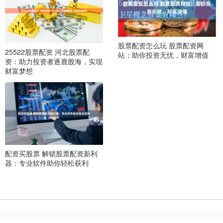
股票配资怎么玩 股票配资网
25522股票配资 河北股票配
站：助你投资无忧，财富增值
资：助力投资者逐鹿股海，实现
财富梦想
配资买股票 解锁股票配资新利
器：专业软件助你轻松获利