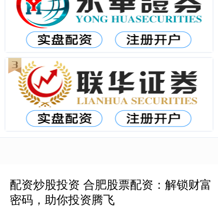
配资炒股投资 合肥股票配资：解锁财富
密码，助你投资腾飞