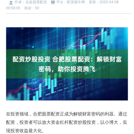
作者：实盘股票配资
平台：配资股牛网
更新：2025-04-08
09:58:05
阅读：50
在投资领域，合肥股票配资正成为解锁财富密码的利器。通过
配资，投资者可以放大资金杠杆配资炒股投资，以小博大，实
现投资收益最大化。