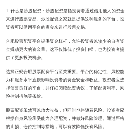
1. 什么是炒股配资：炒股配资是指投资者通过借用他人的资金
来进行股票交易。炒股配资之家就是提供这种服务的平台，投
资者可以借用平台的资金来进行股票交易。
合肥股票配资平台提供资金杠杆，允许投资者以较少的自有资
金撬动更大的资金量。这不仅降低了投资门槛，也为投资者提
供了更多投资机会。
选择正规合肥股票配资平台至关重要。平台的稳定性、风控能
力和服务水平直接影响投资者的资金安全和收益。投资者应选
择信誉良好的平台，并仔细阅读配资协议，了解配资利率、风
险控制措施等条款。
股票配资虽然可以放大收益，但同时也伴随着风险。投资者应
根据自身风险承受能力合理配资，并做好风险管理。通过严格
的止损、仓位控制等措施，可以有效降低投资风险。