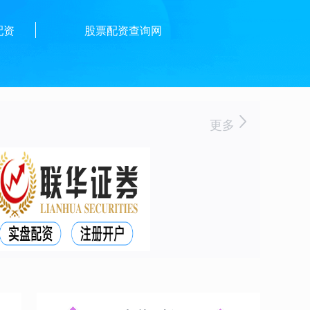
配资
股票配资查询网
更多