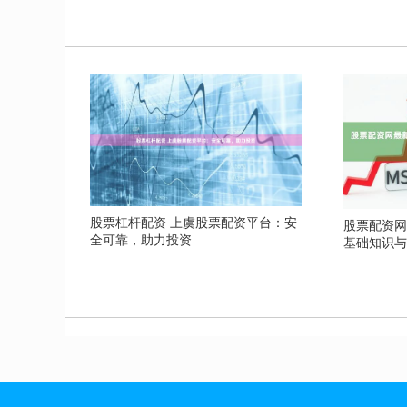
股票杠杆配资 上虞股票配资平台：安
股票配资网
全可靠，助力投资
基础知识