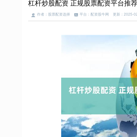
杠杆炒股配资 正规股票配资平台推
作者：股票配资选择
平台：配资股牛网
更新：2025-02-