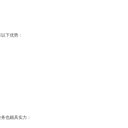
有以下优势：
业务也颇具实力：