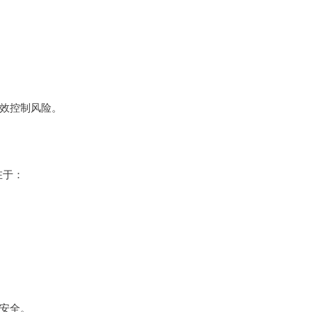
有效控制风险。
在于：
金安全。