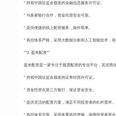
* 持有中国证监会颁发的金融信息服务许可证。
* 与多家银行合作，资金托管安全可靠。
* 提供便捷的线上配资服务，操作简单。
* 风控体系严格，采用大数据分析和人工智能技术，
**3. 盈米配资**
盈米配资是一家专注于股票配资的专业平台，其优势
* 持有中国证监会颁发的证券经营许可证。
* 资金托管在第三方银行，保证资金安全。
* 提供灵活的配资方案，满足不同投资者的杠杆需求。
* 风控体系完善，采用多重风控措施，保障投资者资