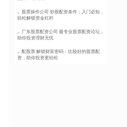
​股票操作公司 炒股配资条件：入门必知，
轻松解锁资金杠杆
​广东股票配资公司 最专业股票配资论坛，
助你投资理财无忧
​配股票 解锁财富密码：比较好的股票配
资，助你投资更轻松