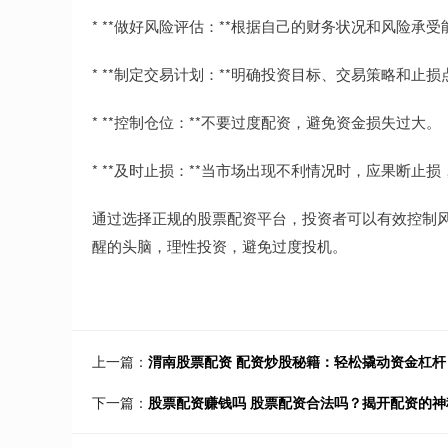
* **做好风险评估：**根据自己的财务状况和风险承
* **制定交易计划：**明确投资目标、交易策略和止
* **控制仓位：**不要过度配资，避免资金损失过大。
* **及时止损：**当市场出现不利情况时，应果断止
通过选择正规的股票配资平台，投资者可以有效控制
醒的头脑，理性投资，避免过度投机。
上一篇：
渭南股票配资 配资炒股秘籍：轻松撬动资金杠杆
下一篇：
股票配资赚钱吗 股票配资合法吗？揭开配资的神