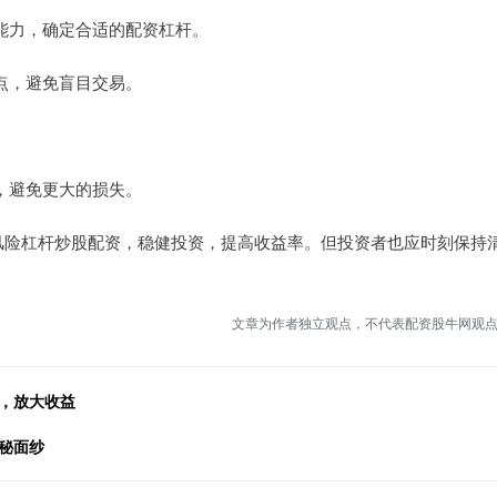
受能力，确定合适的配资杠杆。
损点，避免盲目交易。
损，避免更大的损失。
风险杠杆炒股配资，稳健投资，提高收益率。但投资者也应时刻保持
文章为作者独立观点，不代表配资股牛网观
，放大收益
秘面纱