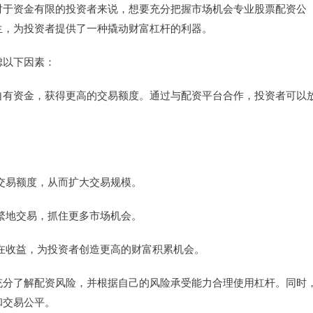
对于资金有限的投资者来说，想要充分把握市场机会专业股票配资公
生，为投资者提供了一种撬动财富杠杆的利器。
虑以下因素：
自有资金，获得更高的交易额度。通过与配资平台合作，投资者可以
。
的交易额度，从而扩大交易规模。
频繁地交易，抓住更多市场机会。
的潜在收益，为投资者创造更高的财富积累机会。
充分了解配资风险，并根据自己的风险承受能力合理使用杠杆。同时
和交易公平。