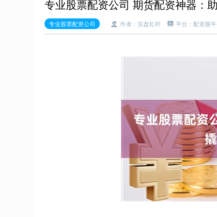
专业股票配资公司 期货配资神器：
专业股票配资公司
作者：实盘杠杆
平台：配资股牛