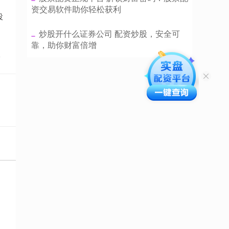
资交易软件助你轻松获利
投
​炒股开什么证券公司 配资炒股，安全可
靠，助你财富倍增
点