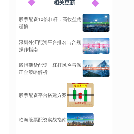
相关更新
股票配资10倍杠杆，高收益需
谨慎
深圳外汇配资平台排名与合规
操作指南
股指期货配资：杠杆风险与保
证金策略解析
股票配资平台搭建方案
临海股票配资实战指南