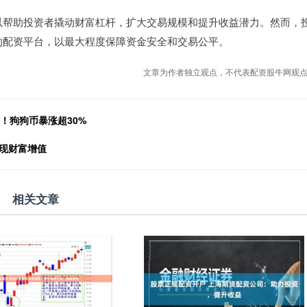
以帮助投资者撬动财富杠杆，扩大交易规模和提升收益潜力。然而，
的配资平台，以最大程度保障资金安全和交易公平。
文章为作者独立观点，不代表配资股牛网观
！狗狗币暴涨超30%
现财富增值
相关文章