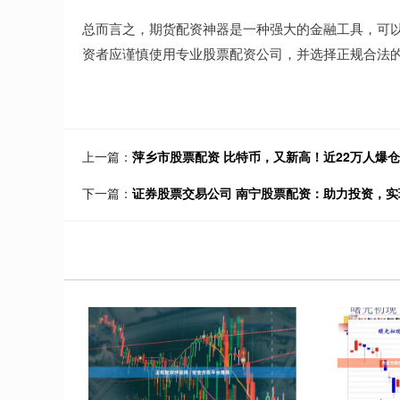
总而言之，期货配资神器是一种强大的金融工具，可
资者应谨慎使用专业股票配资公司，并选择正规合法
上一篇：
萍乡市股票配资 比特币，又新高！近22万人爆仓
下一篇：
证券股票交易公司 南宁股票配资：助力投资，实