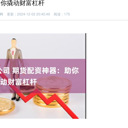
助你撬动财富杠杆
网
更新：2024-12-02 20:45:49
阅读：175