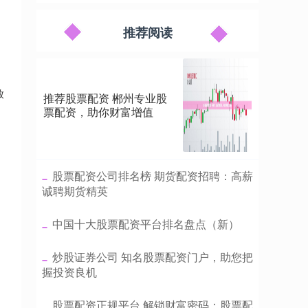
推荐阅读
放
推荐股票配资 郴州专业股
票配资，助你财富增值
​股票配资公司排名榜 期货配资招聘：高薪
诚聘期货精英
​中国十大股票配资平台排名盘点（新）
​炒股证券公司 知名股票配资门户，助您把
握投资良机
，
​股票配资正规平台 解锁财富密码：股票配