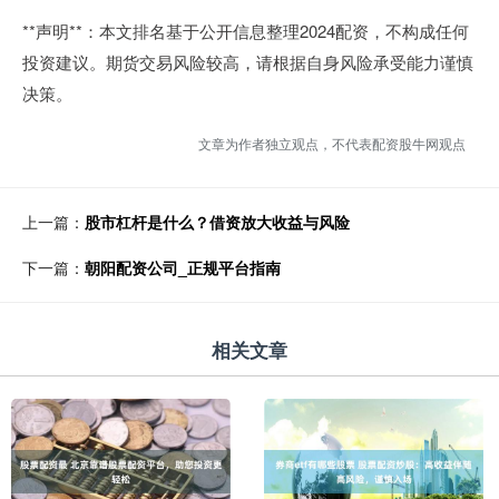
**声明**：本文排名基于公开信息整理2024配资，不构成任何
投资建议。期货交易风险较高，请根据自身风险承受能力谨慎
决策。
文章为作者独立观点，不代表配资股牛网观点
上一篇：
股市杠杆是什么？借资放大收益与风险
下一篇：
朝阳配资公司_正规平台指南
相关文章