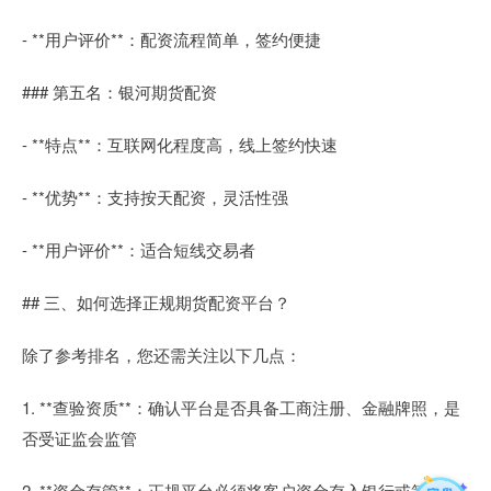
- **用户评价**：配资流程简单，签约便捷
### 第五名：银河期货配资
- **特点**：互联网化程度高，线上签约快速
- **优势**：支持按天配资，灵活性强
- **用户评价**：适合短线交易者
## 三、如何选择正规期货配资平台？
除了参考排名，您还需关注以下几点：
1. **查验资质**：确认平台是否具备工商注册、金融牌照，是
否受证监会监管
2. **资金存管**：正规平台必须将客户资金存入银行或第三方