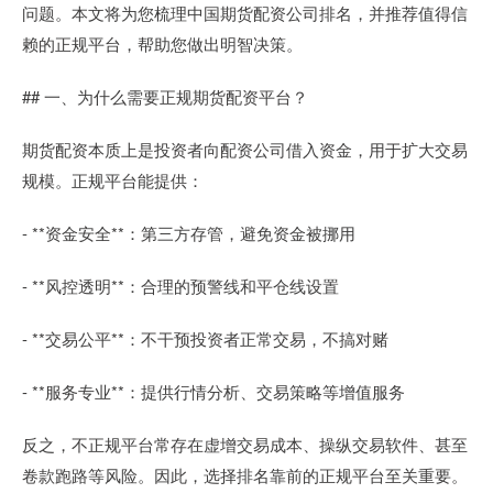
问题。本文将为您梳理中国期货配资公司排名，并推荐值得信
赖的正规平台，帮助您做出明智决策。
## 一、为什么需要正规期货配资平台？
期货配资本质上是投资者向配资公司借入资金，用于扩大交易
规模。正规平台能提供：
- **资金安全**：第三方存管，避免资金被挪用
- **风控透明**：合理的预警线和平仓线设置
- **交易公平**：不干预投资者正常交易，不搞对赌
- **服务专业**：提供行情分析、交易策略等增值服务
反之，不正规平台常存在虚增交易成本、操纵交易软件、甚至
卷款跑路等风险。因此，选择排名靠前的正规平台至关重要。