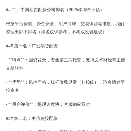
## 二、中国期货配资公司排名（2025年综合评估）
根据平台资质、资金安全、用户口碑、交易体验等维度，我们
整理出以下排名（排名仅供参考，不构成投资建议）：
### 第一名：广发期货配资
- **特点**：国资背景，资金第三方托管，支持文华财经等主流
交易软件
- **优势**：风控严格，杠杆倍数灵活（1-10倍），适合稳健型
投资者
- **用户评价**：提现速度快，客服响应及时
### 第二名：中信建投配资